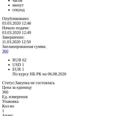
часов
минут
секунд
Опубликовано:
03.03.2020 12:46
Начало подачи:
03.03.2020 12:49
Завершение:
11.03.2020 12:50
Запланированная сумма:
360
RUB
62
USD
1
EUR
1
По курсу НБ РК на 06.08.2026
Статус:
Закупка не состоялась
Цена за единицу
360
Ед. измерения
Упаковка
Кол-во
1
Аванс