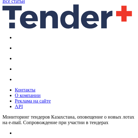
Все статьи
Контакты
О компании
Реклама на сайте
API
Мониторинг тендеров Казахстана, оповещение о новых лотах
на e-mail. Сопровождение при участии в тендерах