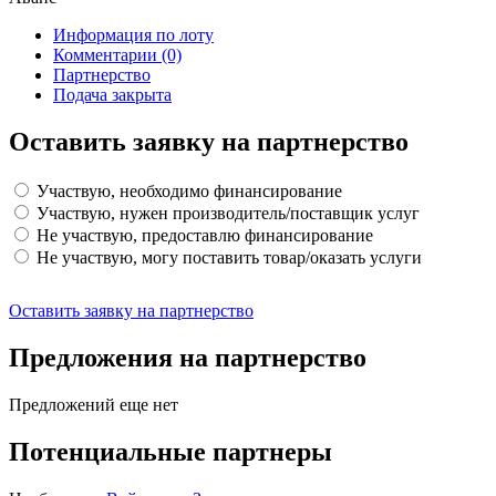
Информация по лоту
Комментарии
(0)
Партнерство
Подача закрыта
Оставить заявку на партнерство
Участвую, необходимо финансирование
Участвую, нужен производитель/поставщик услуг
Не участвую, предоставлю финансирование
Не участвую, могу поставить товар/оказать услуги
Оставить заявку на партнерство
Предложения на партнерство
Предложений еще нет
Потенциальные партнеры