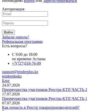
Необходимо
Войти
или
Зарегистрироваться
Авторизация
Войти
Забыли пароль?
Реферальная программа
Есть вопросы?
С 9:00 до 18:00
по времени Астаны
+7(727)318-76-09
support@tenderplus.kz
tenderpluskz
Блог
24.07.2026
Преимущества участников Реестра КТП ЧАСТЬ 2
17.07.2026
Преимущества участников Реестра КТП ЧАСТЬ 1
07.07.2026
Как попасть в Реестр товаропроизводителей?