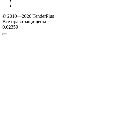
© 2010—2026 TenderPlus
Все права защищены
0.02359