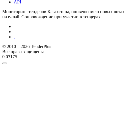
API
Мониторинг тендеров Казахстана, оповещение о новых лотах
на e-mail. Сопровождение при участии в тендерах
© 2010—2026 TenderPlus
Все права защищены
0.03175