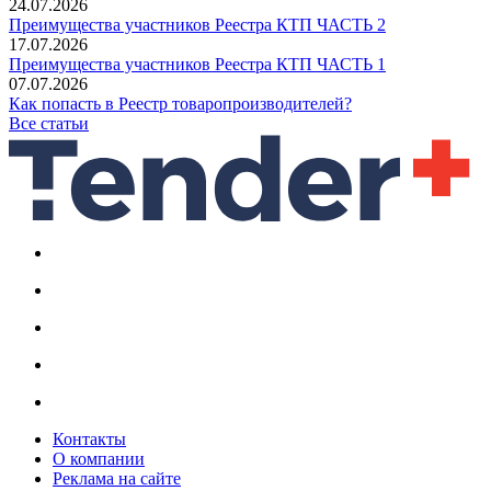
24.07.2026
Преимущества участников Реестра КТП ЧАСТЬ 2
17.07.2026
Преимущества участников Реестра КТП ЧАСТЬ 1
07.07.2026
Как попасть в Реестр товаропроизводителей?
Все статьи
Контакты
О компании
Реклама на сайте