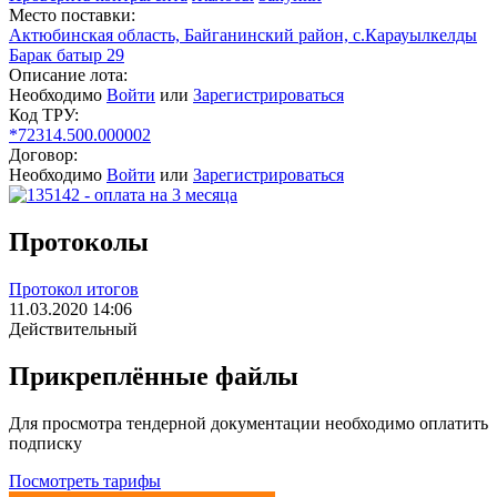
Место поставки:
Актюбинская область, Байганинский район, с.Карауылкелды
Барак батыр 29
Описание лота:
Необходимо
Войти
или
Зарегистрироваться
Код ТРУ:
*72314.500.000002
Договор:
Необходимо
Войти
или
Зарегистрироваться
Протоколы
Протокол итогов
11.03.2020 14:06
Действительный
Прикреплённые файлы
Для просмотра тендерной документации необходимо оплатить
подписку
Посмотреть тарифы