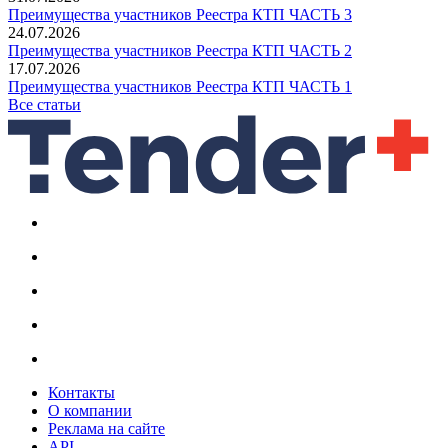
Преимущества участников Реестра КТП ЧАСТЬ 3
24.07.2026
Преимущества участников Реестра КТП ЧАСТЬ 2
17.07.2026
Преимущества участников Реестра КТП ЧАСТЬ 1
Все статьи
Контакты
О компании
Реклама на сайте
API