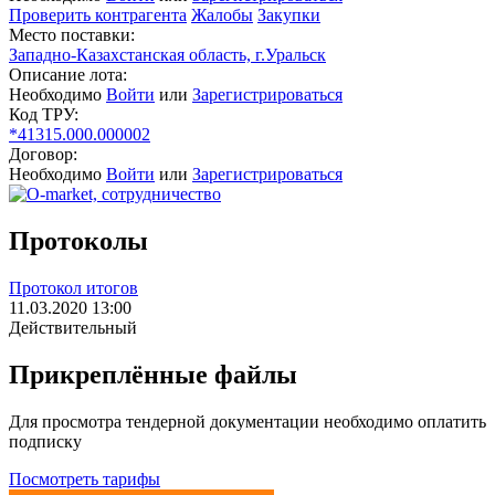
Проверить контрагента
Жалобы
Закупки
Место поставки:
Западно-Казахстанская область, г.Уральск
Описание лота:
Необходимо
Войти
или
Зарегистрироваться
Код ТРУ:
*41315.000.000002
Договор:
Необходимо
Войти
или
Зарегистрироваться
Протоколы
Протокол итогов
11.03.2020 13:00
Действительный
Прикреплённые файлы
Для просмотра тендерной документации необходимо оплатить
подписку
Посмотреть тарифы