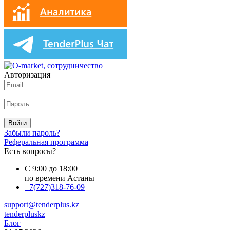
Авторизация
Войти
Забыли пароль?
Реферальная программа
Есть вопросы?
С 9:00 до 18:00
по времени Астаны
+7(727)318-76-09
support@tenderplus.kz
tenderpluskz
Блог