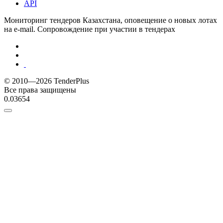
API
Мониторинг тендеров Казахстана, оповещение о новых лотах
на e-mail. Сопровождение при участии в тендерах
© 2010—2026 TenderPlus
Все права защищены
0.03654