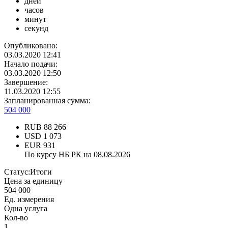
дней
часов
минут
секунд
Опубликовано:
03.03.2020 12:41
Начало подачи:
03.03.2020 12:50
Завершение:
11.03.2020 12:55
Запланированная сумма:
504 000
RUB
88 266
USD
1 073
EUR
931
По курсу НБ РК на 08.08.2026
Статус:
Итоги
Цена за единицу
504 000
Ед. измерения
Одна услуга
Кол-во
1