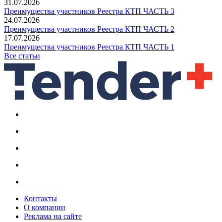
31.07.2026
Преимущества участников Реестра КТП ЧАСТЬ 3
24.07.2026
Преимущества участников Реестра КТП ЧАСТЬ 2
17.07.2026
Преимущества участников Реестра КТП ЧАСТЬ 1
Все статьи
Контакты
О компании
Реклама на сайте