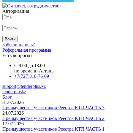
Авторизация
Войти
Забыли пароль?
Реферальная программа
Есть вопросы?
С 9:00 до 18:00
по времени Астаны
+7(727)318-76-09
support@tenderplus.kz
tenderpluskz
Блог
31.07.2026
Преимущества участников Реестра КТП ЧАСТЬ 3
24.07.2026
Преимущества участников Реестра КТП ЧАСТЬ 2
17.07.2026
Преимущества участников Реестра КТП ЧАСТЬ 1