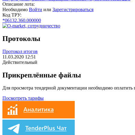
Описание лота:
Необходимо
Войти
или
Зарегистрироваться
Код ТРУ:
*06132.360.000000
Протоколы
Протокол итогов
11.03.2020 12:51
Действительный
Прикреплённые файлы
Для просмотра тендерной документации необходимо оплатить
Посмотреть тарифы