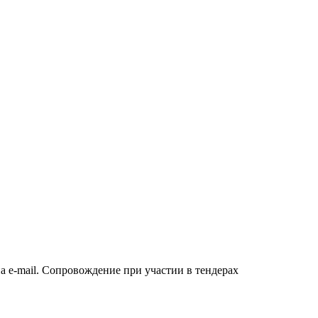
а e-mail. Сопровождение при участии в тендерах