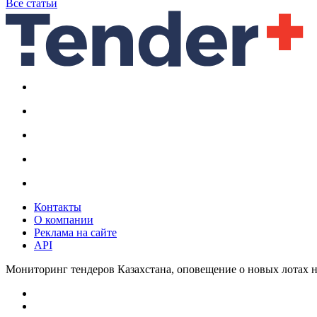
Все статьи
Контакты
О компании
Реклама на сайте
API
Мониторинг тендеров Казахстана, оповещение о новых лотах н