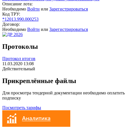
Описание лота:
Необходимо
Войти
или
Зарегистрироваться
Код ТРУ:
*12013.990.000253
Договор:
Необходимо
Войти
или
Зарегистрироваться
Протоколы
Протокол итогов
11.03.2020 13:08
Действительный
Прикреплённые файлы
Для просмотра тендерной документации необходимо оплатить
подписку
Посмотреть тарифы