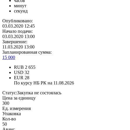
часов
минут
секунд
Опубликовано:
03.03.2020 12:45
Начало подачи:
03.03.2020 13:00
Завершение:
11.03.2020 13:00
Запланированная сумма:
15 000
RUB
2 655
USD
32
EUR
28
По курсу НБ РК на 11.08.2026
Статус:
Закупка не состоялась
Цена за единицу
300
Ед. измерения
Упаковка
Кол-во
50
Аванс