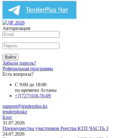
Авторизация
Войти
Забыли пароль?
Реферальная программа
Есть вопросы?
С 9:00 до 18:00
по времени Астаны
+7(727)318-76-09
support@tenderplus.kz
tenderpluskz
Блог
31.07.2026
Преимущества участников Реестра КТП ЧАСТЬ 3
24.07.2026