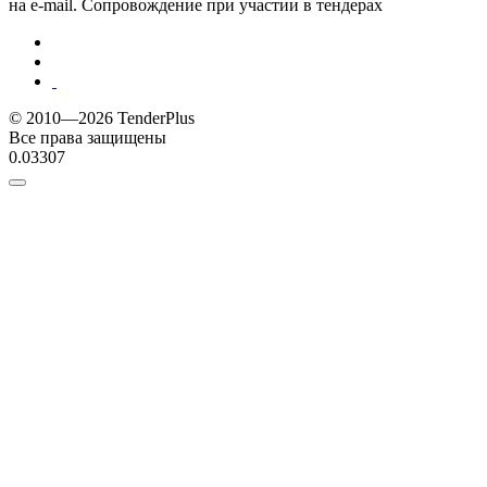
на e-mail. Сопровождение при участии в тендерах
© 2010—2026 TenderPlus
Все права защищены
0.03307