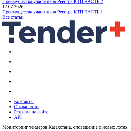
Преимущества участников Реестра КТП ЧАСТЬ 2
17.07.2026
Преимущества участников Реестра КТП ЧАСТЬ 1
Все статьи
Контакты
О компании
Реклама на сайте
API
Мониторинг тендеров Казахстана, оповещение о новых лотах