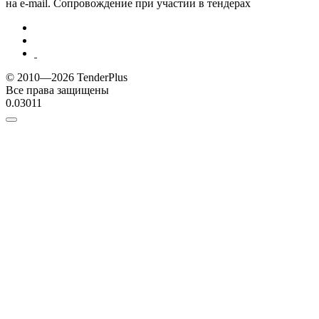
на e-mail. Сопровождение при участии в тендерах
© 2010—2026 TenderPlus
Все права защищены
0.03011