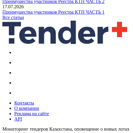
Преимущества участников Реестра КТП ЧАСТЬ 2
17.07.2026
Преимущества участников Реестра КТП ЧАСТЬ 1
Все статьи
Контакты
О компании
Реклама на сайте
API
Мониторинг тендеров Казахстана, оповещение о новых лотах