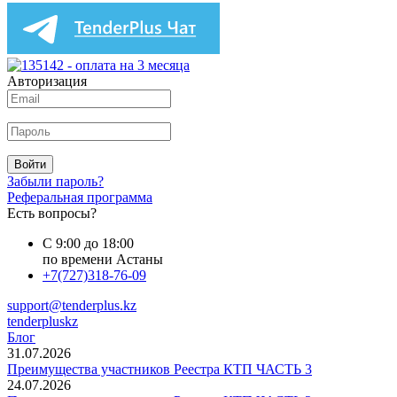
Авторизация
Войти
Забыли пароль?
Реферальная программа
Есть вопросы?
С 9:00 до 18:00
по времени Астаны
+7(727)318-76-09
support@tenderplus.kz
tenderpluskz
Блог
31.07.2026
Преимущества участников Реестра КТП ЧАСТЬ 3
24.07.2026