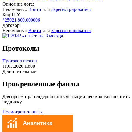
Описание лота:
Необходимо
Войти
или
Зарегистрироваться
Код ТРУ:
*25021.800.000006
Договор:
Необходимо
Войти
или
Зарегистрироваться
Протоколы
Протокол итогов
11.03.2020 13:08
Действительный
Прикреплённые файлы
Для просмотра тендерной документации необходимо оплатить
подписку
Посмотреть тарифы