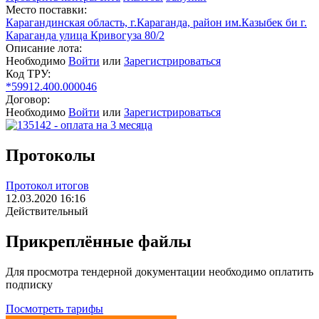
Место поставки:
Карагандинская область, г.Караганда, район им.Казыбек би г.
Караганда улица Кривогуза 80/2
Описание лота:
Необходимо
Войти
или
Зарегистрироваться
Код ТРУ:
*59912.400.000046
Договор:
Необходимо
Войти
или
Зарегистрироваться
Протоколы
Протокол итогов
12.03.2020 16:16
Действительный
Прикреплённые файлы
Для просмотра тендерной документации необходимо оплатить
подписку
Посмотреть тарифы