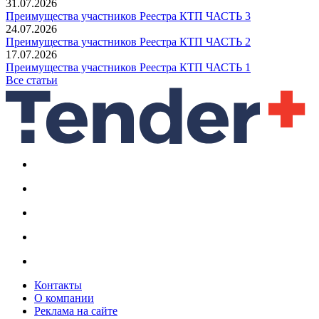
31.07.2026
Преимущества участников Реестра КТП ЧАСТЬ 3
24.07.2026
Преимущества участников Реестра КТП ЧАСТЬ 2
17.07.2026
Преимущества участников Реестра КТП ЧАСТЬ 1
Все статьи
Контакты
О компании
Реклама на сайте