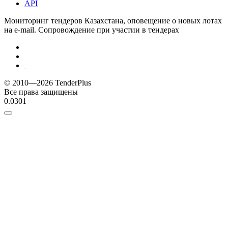
API
Мониторинг тендеров Казахстана, оповещение о новых лотах
на e-mail. Сопровождение при участии в тендерах
© 2010—2026 TenderPlus
Все права защищены
0.0301