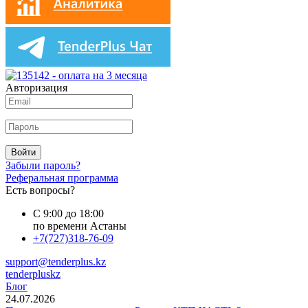
Авторизация
Войти
Забыли пароль?
Реферальная программа
Есть вопросы?
С 9:00 до 18:00
по времени Астаны
+7(727)318-76-09
support@tenderplus.kz
tenderpluskz
Блог
24.07.2026