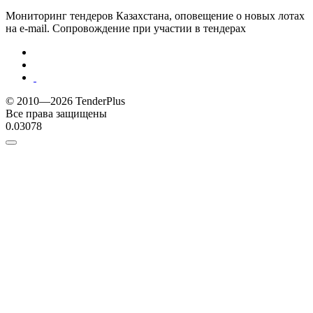
Мониторинг тендеров Казахстана, оповещение о новых лотах
на e-mail. Сопровождение при участии в тендерах
© 2010—2026 TenderPlus
Все права защищены
0.03078