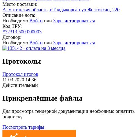
Место поставки:
Алматинская область, г.Талдыкорган ул.Желтоксан, 220
Описание лота:
Необходимо
Войти
или
Зарегистрироваться
Код ТРУ:
*72313.500.000003
Договор:
Необходимо
Войти
или
Зарегистрироваться
Протоколы
Протокол итогов
11.03.2020 14:36
Действительный
Прикреплённые файлы
Для просмотра тендерной документации необходимо оплатить
подписку
Посмотреть тарифы