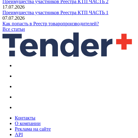
Преимущества участников Реестра КТП ЧАСТЬ 2
17.07.2026
Преимущества участников Реестра КТП ЧАСТЬ 1
07.07.2026
Как попасть в Реестр товаропроизводителей?
Все статьи
Контакты
О компании
Реклама на сайте
API