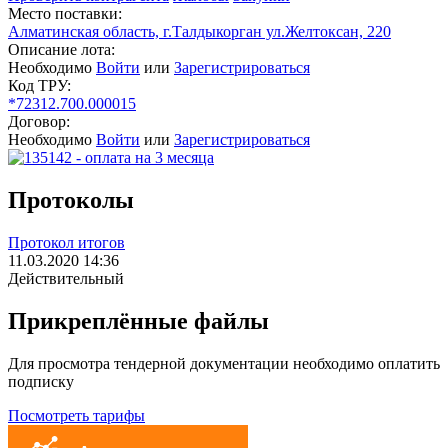
Место поставки:
Алматинская область, г.Талдыкорган ул.Желтоксан, 220
Описание лота:
Необходимо
Войти
или
Зарегистрироваться
Код ТРУ:
*72312.700.000015
Договор:
Необходимо
Войти
или
Зарегистрироваться
Протоколы
Протокол итогов
11.03.2020 14:36
Действительный
Прикреплённые файлы
Для просмотра тендерной документации необходимо оплатить
подписку
Посмотреть тарифы