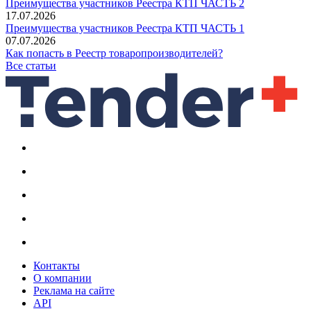
Преимущества участников Реестра КТП ЧАСТЬ 2
17.07.2026
Преимущества участников Реестра КТП ЧАСТЬ 1
07.07.2026
Как попасть в Реестр товаропроизводителей?
Все статьи
Контакты
О компании
Реклама на сайте
API