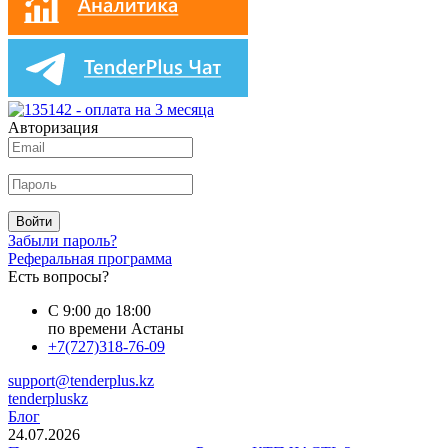
Авторизация
Войти
Забыли пароль?
Реферальная программа
Есть вопросы?
С 9:00 до 18:00
по времени Астаны
+7(727)318-76-09
support@tenderplus.kz
tenderpluskz
Блог
24.07.2026