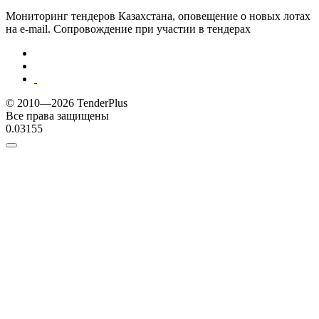
Мониторинг тендеров Казахстана, оповещение о новых лотах
на e-mail. Сопровождение при участии в тендерах
© 2010—2026 TenderPlus
Все права защищены
0.03155