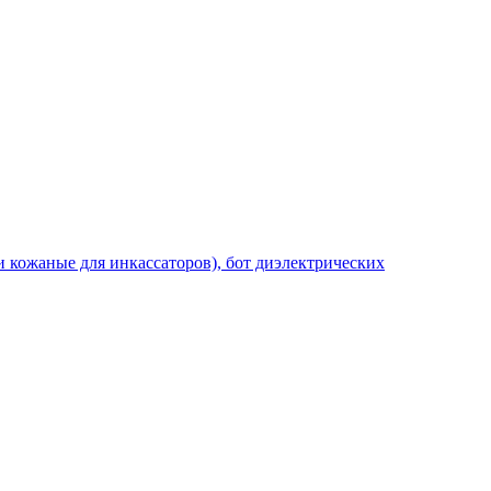
и кожаные для инкассаторов), бот диэлектрических