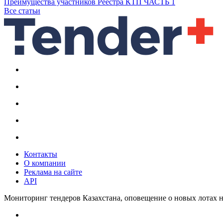
Преимущества участников Реестра КТП ЧАСТЬ 1
Все статьи
Контакты
О компании
Реклама на сайте
API
Мониторинг тендеров Казахстана, оповещение о новых лотах н