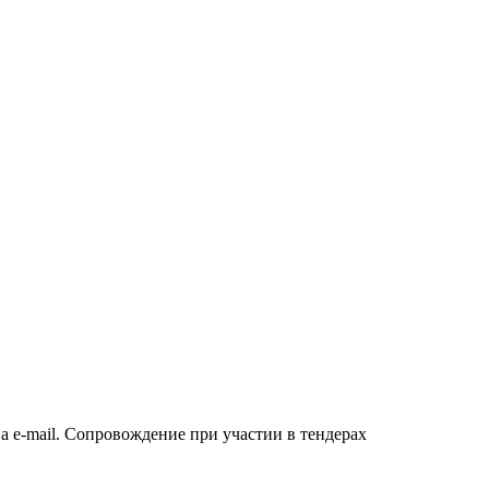
а e-mail. Сопровождение при участии в тендерах