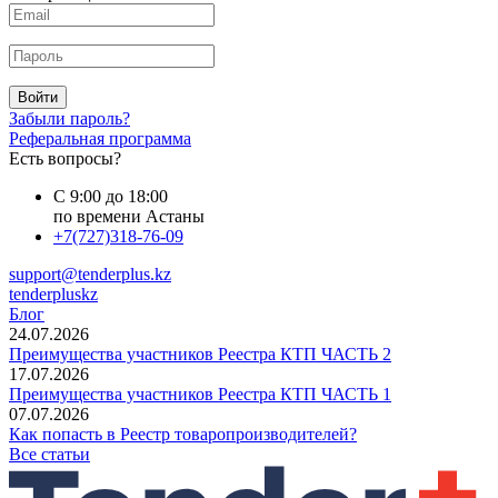
Войти
Забыли пароль?
Реферальная программа
Есть вопросы?
С 9:00 до 18:00
по времени Астаны
+7(727)318-76-09
support@tenderplus.kz
tenderpluskz
Блог
24.07.2026
Преимущества участников Реестра КТП ЧАСТЬ 2
17.07.2026
Преимущества участников Реестра КТП ЧАСТЬ 1
07.07.2026
Как попасть в Реестр товаропроизводителей?
Все статьи