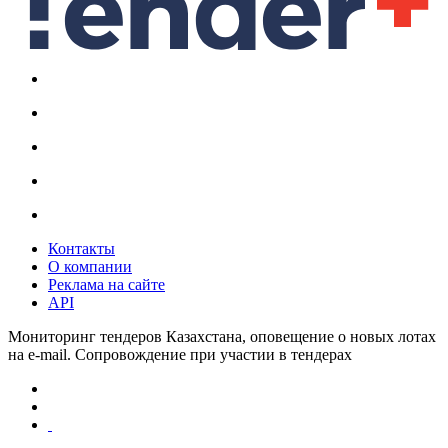
Контакты
О компании
Реклама на сайте
API
Мониторинг тендеров Казахстана, оповещение о новых лотах
на e-mail. Сопровождение при участии в тендерах