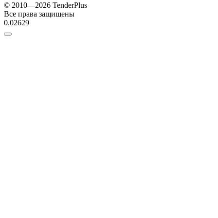
© 2010—2026 TenderPlus
Все права защищены
0.02629