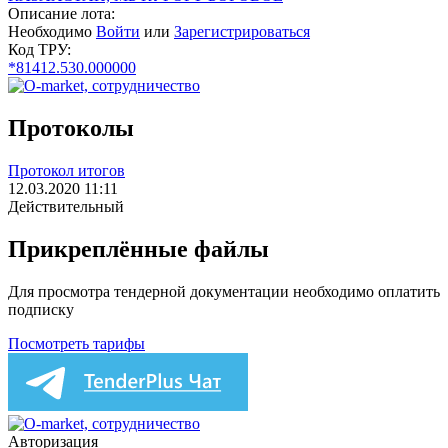
Описание лота:
Необходимо
Войти
или
Зарегистрироваться
Код ТРУ:
*81412.530.000000
Протоколы
Протокол итогов
12.03.2020 11:11
Действительный
Прикреплённые файлы
Для просмотра тендерной документации необходимо оплатить
подписку
Посмотреть тарифы
Авторизация