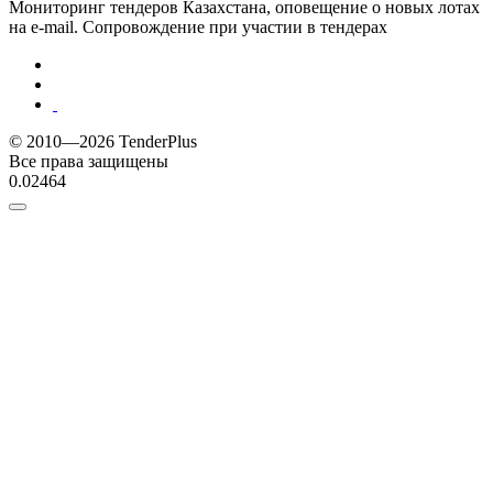
Мониторинг тендеров Казахстана, оповещение о новых лотах
на e-mail. Сопровождение при участии в тендерах
© 2010—2026 TenderPlus
Все права защищены
0.02464