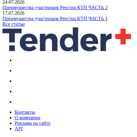
24.07.2026
Преимущества участников Реестра КТП ЧАСТЬ 2
17.07.2026
Преимущества участников Реестра КТП ЧАСТЬ 1
Все статьи
Контакты
О компании
Реклама на сайте
API