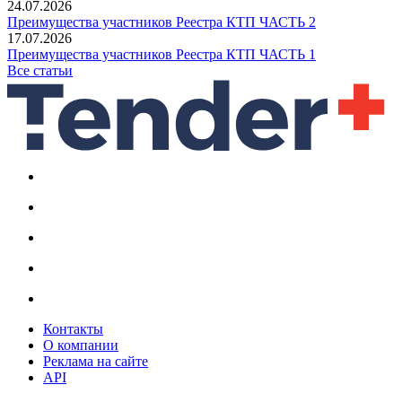
24.07.2026
Преимущества участников Реестра КТП ЧАСТЬ 2
17.07.2026
Преимущества участников Реестра КТП ЧАСТЬ 1
Все статьи
Контакты
О компании
Реклама на сайте
API