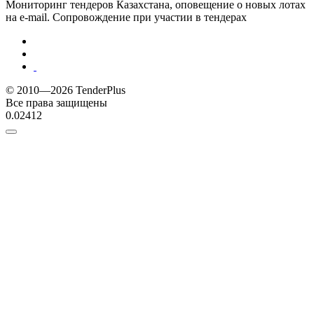
Мониторинг тендеров Казахстана, оповещение о новых лотах
на e-mail. Сопровождение при участии в тендерах
© 2010—2026 TenderPlus
Все права защищены
0.02412