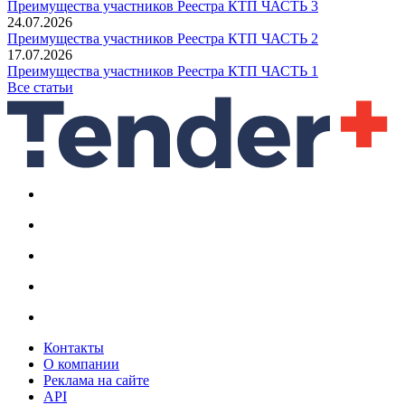
Преимущества участников Реестра КТП ЧАСТЬ 3
24.07.2026
Преимущества участников Реестра КТП ЧАСТЬ 2
17.07.2026
Преимущества участников Реестра КТП ЧАСТЬ 1
Все статьи
Контакты
О компании
Реклама на сайте
API