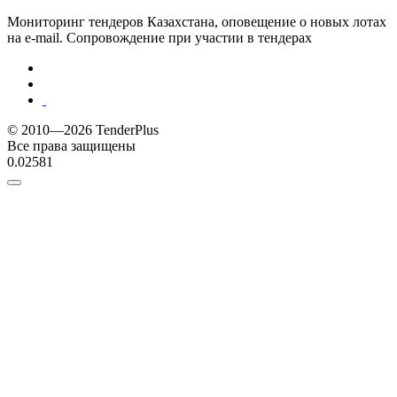
Мониторинг тендеров Казахстана, оповещение о новых лотах
на e-mail. Сопровождение при участии в тендерах
© 2010—2026 TenderPlus
Все права защищены
0.02581