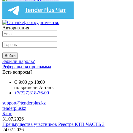
Авторизация
Войти
Забыли пароль?
Реферальная программа
Есть вопросы?
С 9:00 до 18:00
по времени Астаны
+7(727)318-76-09
support@tenderplus.kz
tenderpluskz
Блог
31.07.2026
Преимущества участников Реестра КТП ЧАСТЬ 3
24.07.2026