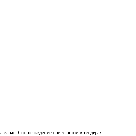
а e-mail. Сопровождение при участии в тендерах