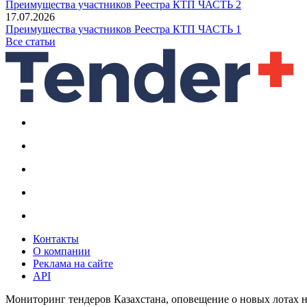
Преимущества участников Реестра КТП ЧАСТЬ 2
17.07.2026
Преимущества участников Реестра КТП ЧАСТЬ 1
Все статьи
Контакты
О компании
Реклама на сайте
API
Мониторинг тендеров Казахстана, оповещение о новых лотах н