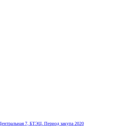
.Центральная 7, БТЭЦ. Период закупа 2020