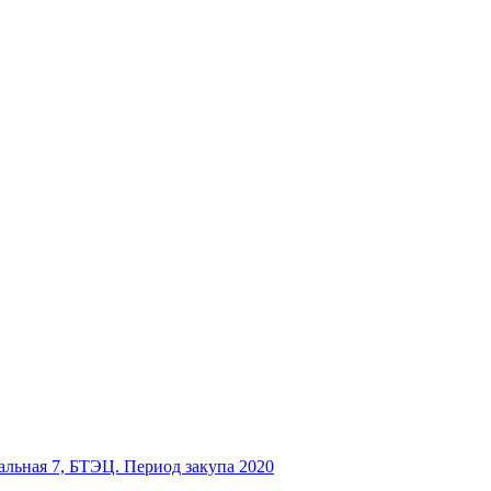
ральная 7, БТЭЦ. Период закупа 2020