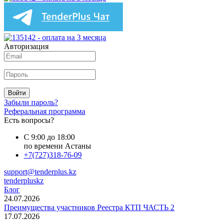
Авторизация
Войти
Забыли пароль?
Реферальная программа
Есть вопросы?
С 9:00 до 18:00
по времени Астаны
+7(727)318-76-09
support@tenderplus.kz
tenderpluskz
Блог
24.07.2026
Преимущества участников Реестра КТП ЧАСТЬ 2
17.07.2026