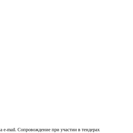
а e-mail. Сопровождение при участии в тендерах