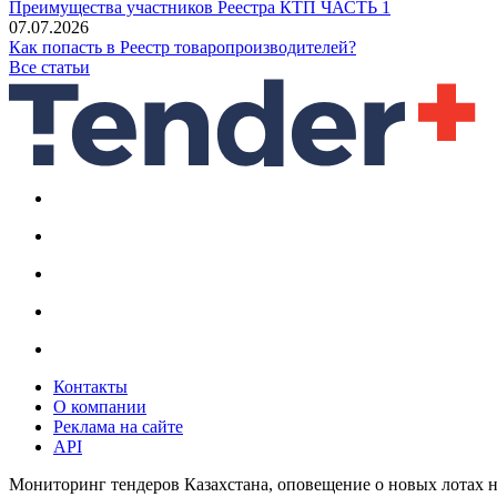
Преимущества участников Реестра КТП ЧАСТЬ 1
07.07.2026
Как попасть в Реестр товаропроизводителей?
Все статьи
Контакты
О компании
Реклама на сайте
API
Мониторинг тендеров Казахстана, оповещение о новых лотах н