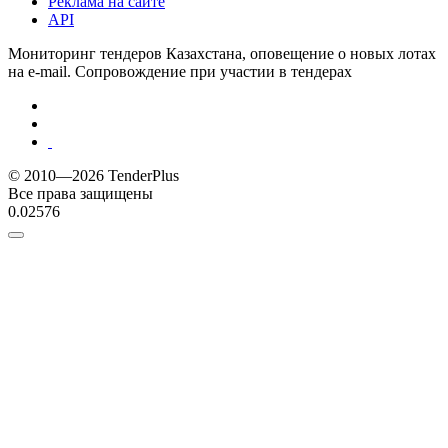
Реклама на сайте
API
Мониторинг тендеров Казахстана, оповещение о новых лотах
на e-mail. Сопровождение при участии в тендерах
© 2010—2026 TenderPlus
Все права защищены
0.02576