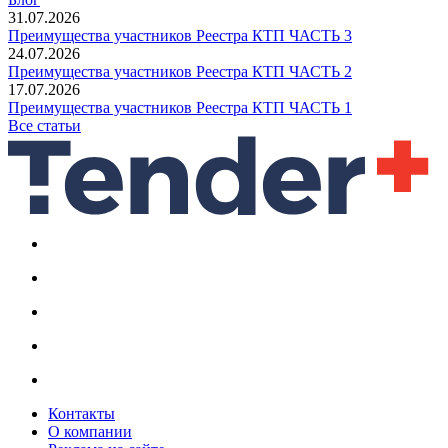
31.07.2026
Преимущества участников Реестра КТП ЧАСТЬ 3
24.07.2026
Преимущества участников Реестра КТП ЧАСТЬ 2
17.07.2026
Преимущества участников Реестра КТП ЧАСТЬ 1
Все статьи
Контакты
О компании