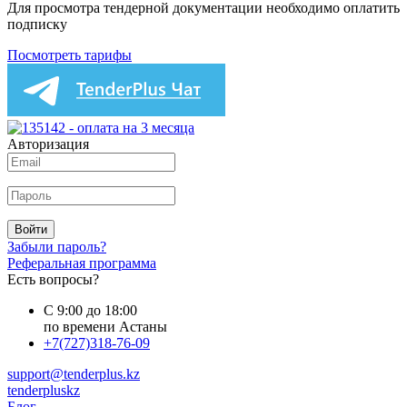
Для просмотра тендерной документации необходимо оплатить
подписку
Посмотреть тарифы
Авторизация
Войти
Забыли пароль?
Реферальная программа
Есть вопросы?
С 9:00 до 18:00
по времени Астаны
+7(727)318-76-09
support@tenderplus.kz
tenderpluskz
Блог