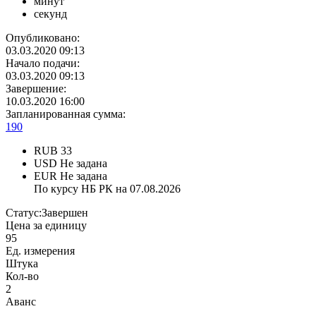
минут
секунд
Опубликовано:
03.03.2020 09:13
Начало подачи:
03.03.2020 09:13
Завершение:
10.03.2020 16:00
Запланированная сумма:
190
RUB
33
USD
Не задана
EUR
Не задана
По курсу НБ РК на 07.08.2026
Статус:
Завершен
Цена за единицу
95
Ед. измерения
Штука
Кол-во
2
Аванс