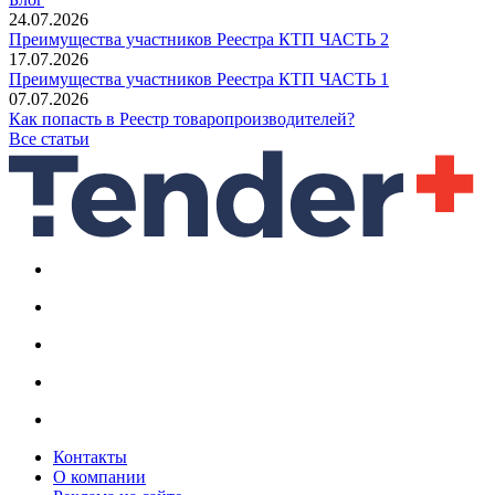
24.07.2026
Преимущества участников Реестра КТП ЧАСТЬ 2
17.07.2026
Преимущества участников Реестра КТП ЧАСТЬ 1
07.07.2026
Как попасть в Реестр товаропроизводителей?
Все статьи
Контакты
О компании