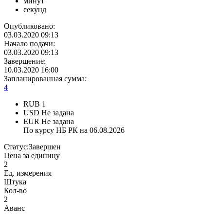
минут
секунд
Опубликовано:
03.03.2020 09:13
Начало подачи:
03.03.2020 09:13
Завершение:
10.03.2020 16:00
Запланированная сумма:
4
RUB
1
USD
Не задана
EUR
Не задана
По курсу НБ РК на 06.08.2026
Статус:
Завершен
Цена за единицу
2
Ед. измерения
Штука
Кол-во
2
Аванс