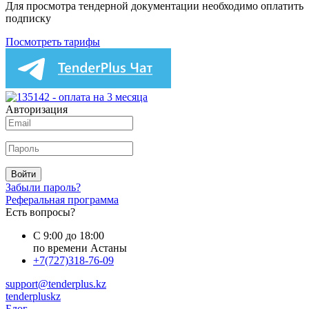
Для просмотра тендерной документации необходимо оплатить
подписку
Посмотреть тарифы
Авторизация
Войти
Забыли пароль?
Реферальная программа
Есть вопросы?
С 9:00 до 18:00
по времени Астаны
+7(727)318-76-09
support@tenderplus.kz
tenderpluskz
Блог