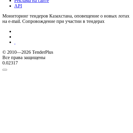
Реклама на сайте
API
Мониторинг тендеров Казахстана, оповещение о новых лотах
на e-mail. Сопровождение при участии в тендерах
© 2010—2026 TenderPlus
Все права защищены
0.02317