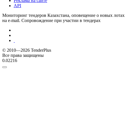
Реклама на сайте
API
Мониторинг тендеров Казахстана, оповещение о новых лотах
на e-mail. Сопровождение при участии в тендерах
© 2010—2026 TenderPlus
Все права защищены
0.02216