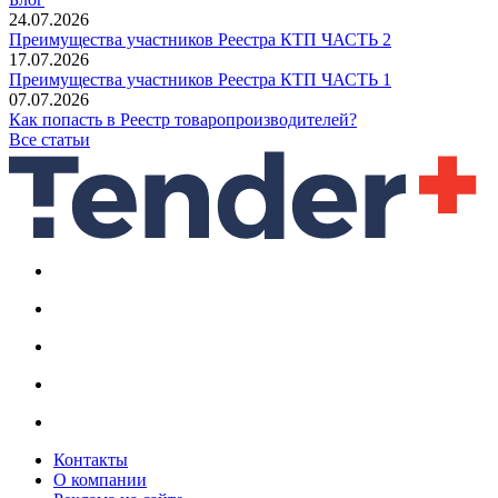
24.07.2026
Преимущества участников Реестра КТП ЧАСТЬ 2
17.07.2026
Преимущества участников Реестра КТП ЧАСТЬ 1
07.07.2026
Как попасть в Реестр товаропроизводителей?
Все статьи
Контакты
О компании