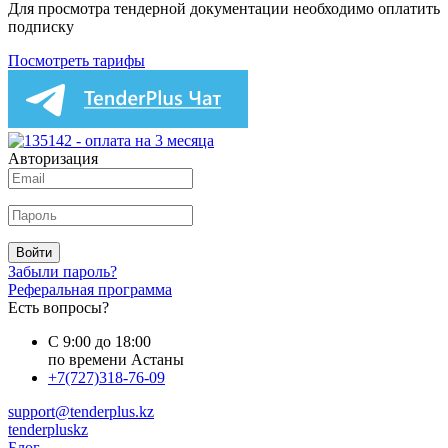
Для просмотра тендерной документации необходимо оплатить
подписку
Посмотреть тарифы
Авторизация
Войти
Забыли пароль?
Реферальная программа
Есть вопросы?
С 9:00 до 18:00
по времени Астаны
+7(727)318-76-09
support@tenderplus.kz
tenderpluskz
Блог