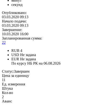
минут
секунд
Опубликовано:
03.03.2020 09:13
Начало подачи:
03.03.2020 09:13
Завершение:
10.03.2020 16:00
Запланированная сумма:
22
RUB
4
USD
Не задана
EUR
Не задана
По курсу НБ РК на 06.08.2026
Статус:
Завершен
Цена за единицу
11
Ед. измерения
Штука
Кол-во
2
Аванс