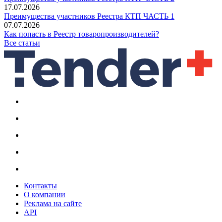
17.07.2026
Преимущества участников Реестра КТП ЧАСТЬ 1
07.07.2026
Как попасть в Реестр товаропроизводителей?
Все статьи
Контакты
О компании
Реклама на сайте
API