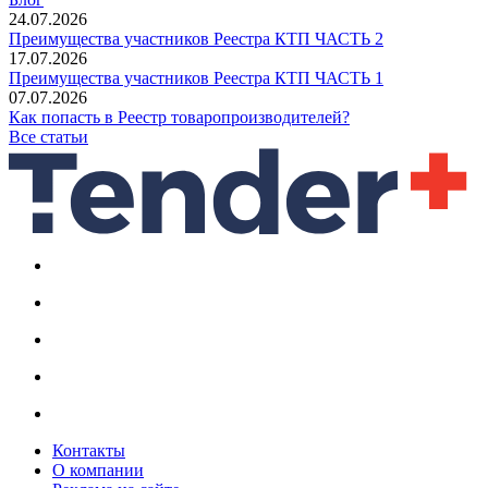
24.07.2026
Преимущества участников Реестра КТП ЧАСТЬ 2
17.07.2026
Преимущества участников Реестра КТП ЧАСТЬ 1
07.07.2026
Как попасть в Реестр товаропроизводителей?
Все статьи
Контакты
О компании