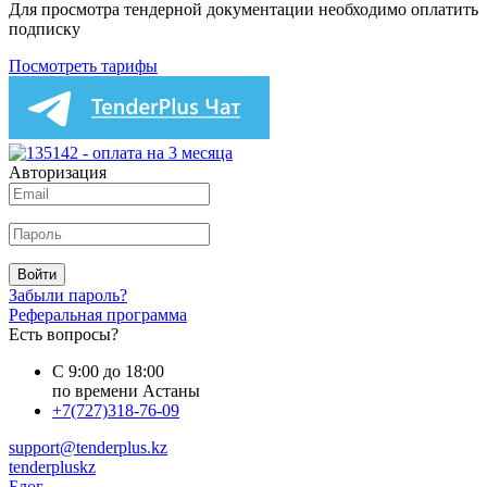
Для просмотра тендерной документации необходимо оплатить
подписку
Посмотреть тарифы
Авторизация
Войти
Забыли пароль?
Реферальная программа
Есть вопросы?
С 9:00 до 18:00
по времени Астаны
+7(727)318-76-09
support@tenderplus.kz
tenderpluskz
Блог