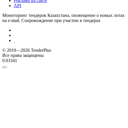
Реклама на сайте
API
Мониторинг тендеров Казахстана, оповещение о новых лотах
на e-mail. Сопровождение при участии в тендерах
© 2010—2026 TenderPlus
Все права защищены
0.03341