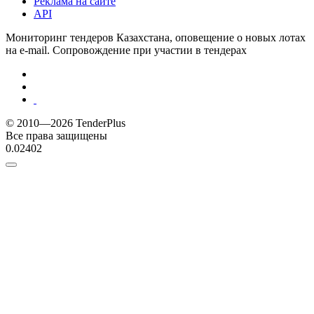
Реклама на сайте
API
Мониторинг тендеров Казахстана, оповещение о новых лотах
на e-mail. Сопровождение при участии в тендерах
© 2010—2026 TenderPlus
Все права защищены
0.02402