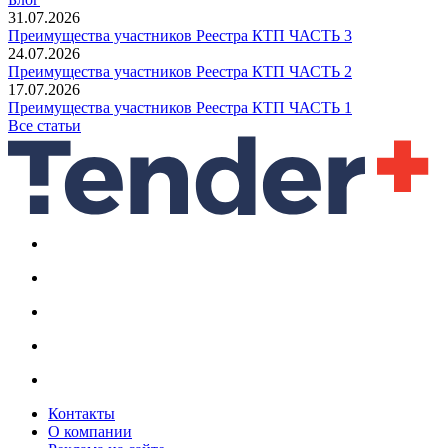
31.07.2026
Преимущества участников Реестра КТП ЧАСТЬ 3
24.07.2026
Преимущества участников Реестра КТП ЧАСТЬ 2
17.07.2026
Преимущества участников Реестра КТП ЧАСТЬ 1
Все статьи
Контакты
О компании