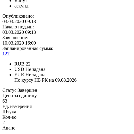
минут
секунд
Опубликовано:
03.03.2020 09:13
Начало подачи:
03.03.2020 09:13
Завершение:
10.03.2020 16:00
Запланированная сумма:
127
RUB
22
USD
Не задана
EUR
Не задана
По курсу НБ РК на 09.08.2026
Статус:
Завершен
Цена за единицу
63
Ед. измерения
Штука
Кол-во
2
Аванс