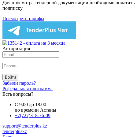
Для просмотра тендерной документации необходимо оплатить
подписку
Посмотреть тарифы
Авторизация
Войти
Забыли пароль?
Реферальная программа
Есть вопросы?
С 9:00 до 18:00
по времени Астаны
+7(727)318-76-09
support@tenderplus.kz
tenderpluskz
Блог