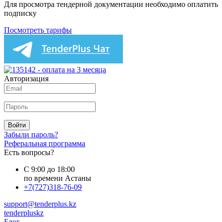
Для просмотра тендерной документации необходимо оплатить
подписку
Посмотреть тарифы
Авторизация
Войти
Забыли пароль?
Реферальная программа
Есть вопросы?
С 9:00 до 18:00
по времени Астаны
+7(727)318-76-09
support@tenderplus.kz
tenderpluskz
Блог