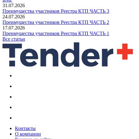
31.07.2026
Преимущества участников Реестра КТП ЧАСТЬ 3
24.07.2026
Преимущества участников Реестра КТП ЧАСТЬ 2
17.07.2026
Преимущества участников Реестра КТП ЧАСТЬ 1
Все статьи
Контакты
О компании