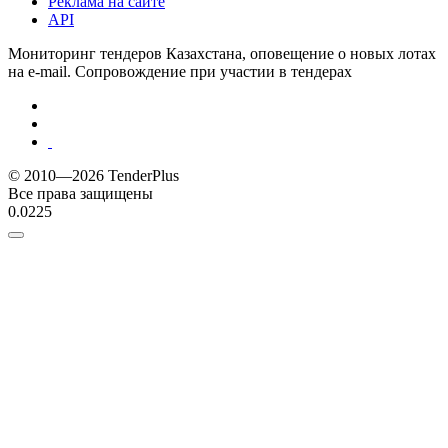
Реклама на сайте
API
Мониторинг тендеров Казахстана, оповещение о новых лотах
на e-mail. Сопровождение при участии в тендерах
© 2010—2026 TenderPlus
Все права защищены
0.0225