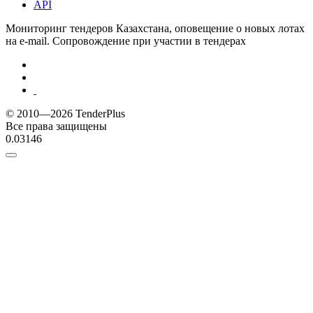
API
Мониторинг тендеров Казахстана, оповещение о новых лотах
на e-mail. Сопровождение при участии в тендерах
© 2010—2026 TenderPlus
Все права защищены
0.03146