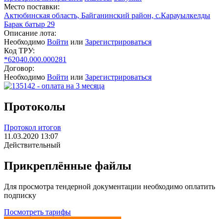
Место поставки:
Актюбинская область, Байганинский район, с.Карауылкелды
Барак батыр 29
Описание лота:
Необходимо
Войти
или
Зарегистрироваться
Код ТРУ:
*62040.000.000281
Договор:
Необходимо
Войти
или
Зарегистрироваться
Протоколы
Протокол итогов
11.03.2020 13:07
Действительный
Прикреплённые файлы
Для просмотра тендерной документации необходимо оплатить
подписку
Посмотреть тарифы