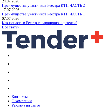
24.07.2026
Преимущества участников Реестра КТП ЧАСТЬ 2
17.07.2026
Преимущества участников Реестра КТП ЧАСТЬ 1
07.07.2026
Как попасть в Реестр товаропроизводителей?
Все статьи
Контакты
О компании
Реклама на сайте