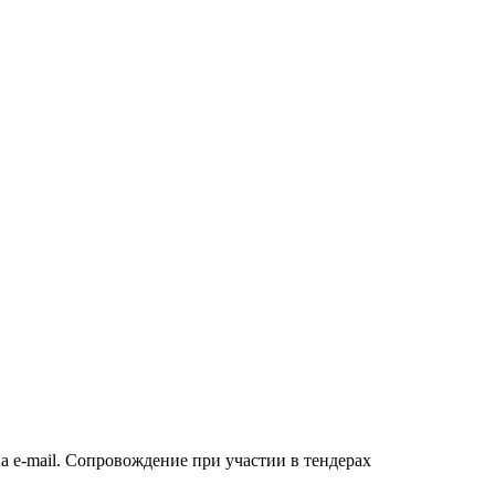
а e-mail. Сопровождение при участии в тендерах