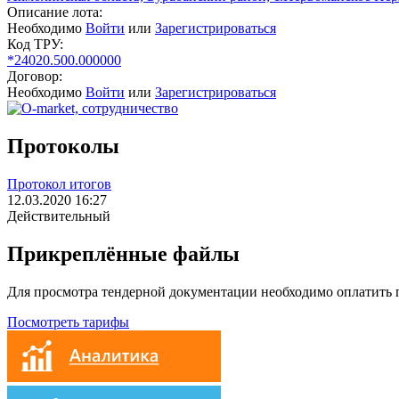
Описание лота:
Необходимо
Войти
или
Зарегистрироваться
Код ТРУ:
*24020.500.000000
Договор:
Необходимо
Войти
или
Зарегистрироваться
Протоколы
Протокол итогов
12.03.2020 16:27
Действительный
Прикреплённые файлы
Для просмотра тендерной документации необходимо оплатить
Посмотреть тарифы