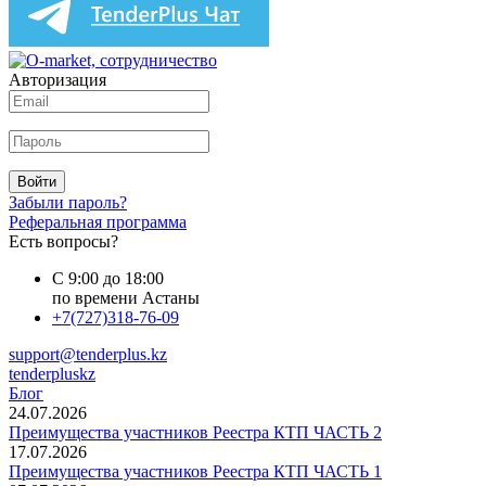
Авторизация
Войти
Забыли пароль?
Реферальная программа
Есть вопросы?
С 9:00 до 18:00
по времени Астаны
+7(727)318-76-09
support@tenderplus.kz
tenderpluskz
Блог
24.07.2026
Преимущества участников Реестра КТП ЧАСТЬ 2
17.07.2026
Преимущества участников Реестра КТП ЧАСТЬ 1