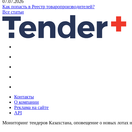
07.07.2026
Как попасть в Реестр товаропроизводителей?
Все статьи
Контакты
О компании
Реклама на сайте
API
Мониторинг тендеров Казахстана, оповещение о новых лотах н