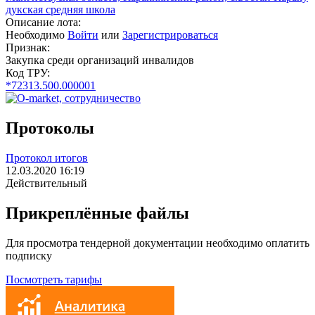
дукская средняя школа
Описание лота:
Необходимо
Войти
или
Зарегистрироваться
Признак:
Закупка среди организаций инвалидов
Код ТРУ:
*72313.500.000001
Протоколы
Протокол итогов
12.03.2020 16:19
Действительный
Прикреплённые файлы
Для просмотра тендерной документации необходимо оплатить
подписку
Посмотреть тарифы