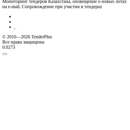
Мониторинг тендеров Казахстана, оповещение о новых лотах
на e-mail. Сопровождение при участии в тендерах
© 2010—2026 TenderPlus
Все права защищены
0.0273