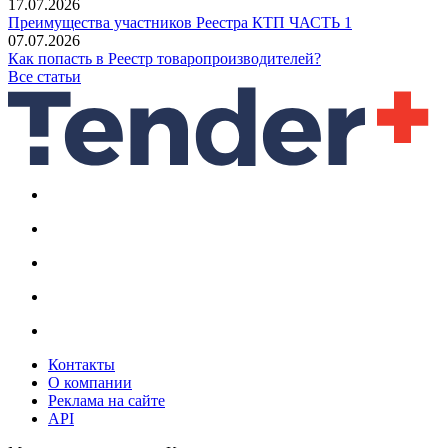
17.07.2026
Преимущества участников Реестра КТП ЧАСТЬ 1
07.07.2026
Как попасть в Реестр товаропроизводителей?
Все статьи
Контакты
О компании
Реклама на сайте
API