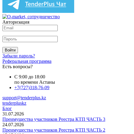
Авторизация
Войти
Забыли пароль?
Реферальная программа
Есть вопросы?
С 9:00 до 18:00
по времени Астаны
+7(727)318-76-09
support@tenderplus.kz
tenderpluskz
Блог
31.07.2026
Преимущества участников Реестра КТП ЧАСТЬ 3
24.07.2026
Преимущества участников Реестра КТП ЧАСТЬ 2