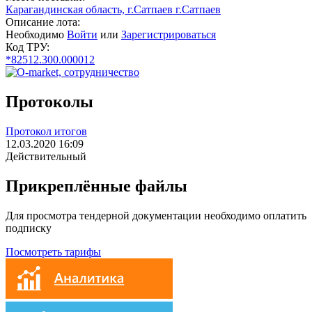
Карагандинская область, г.Сатпаев г.Сатпаев
Описание лота:
Необходимо
Войти
или
Зарегистрироваться
Код ТРУ:
*82512.300.000012
Протоколы
Протокол итогов
12.03.2020 16:09
Действительный
Прикреплённые файлы
Для просмотра тендерной документации необходимо оплатить
подписку
Посмотреть тарифы