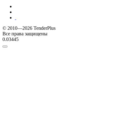
© 2010—2026 TenderPlus
Все права защищены
0.03445