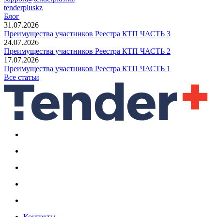
tenderpluskz
Блог
31.07.2026
Преимущества участников Реестра КТП ЧАСТЬ 3
24.07.2026
Преимущества участников Реестра КТП ЧАСТЬ 2
17.07.2026
Преимущества участников Реестра КТП ЧАСТЬ 1
Все статьи
Контакты