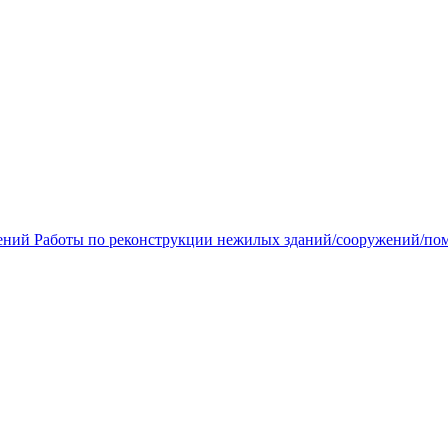
ений Работы по реконструкции нежилых зданий/сооружений/п