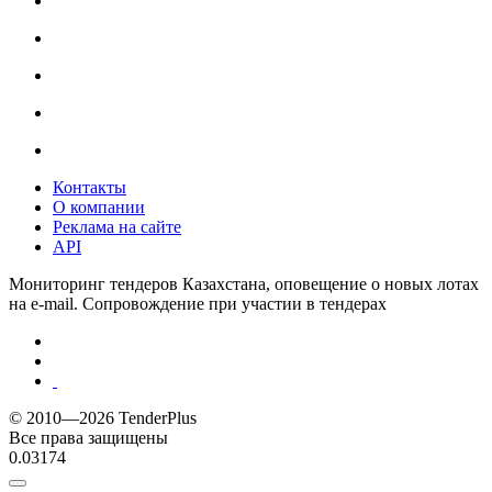
Контакты
О компании
Реклама на сайте
API
Мониторинг тендеров Казахстана, оповещение о новых лотах
на e-mail. Сопровождение при участии в тендерах
© 2010—2026 TenderPlus
Все права защищены
0.03174