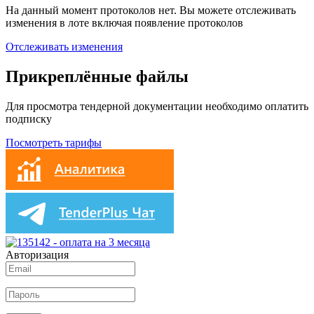
На данный момент протоколов нет. Вы можете отслеживать
изменения в лоте включая появление протоколов
Отслеживать изменения
Прикреплённые файлы
Для просмотра тендерной документации необходимо оплатить
подписку
Посмотреть тарифы
Авторизация