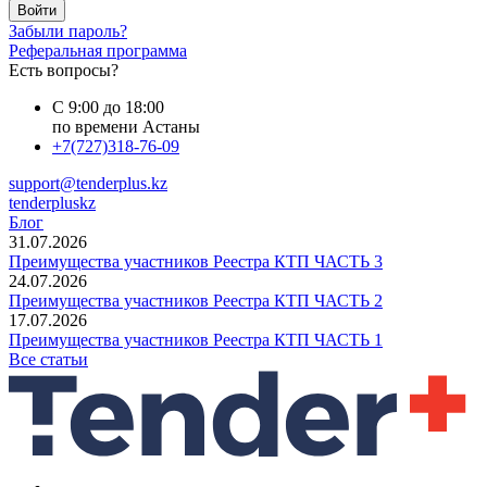
Войти
Забыли пароль?
Реферальная программа
Есть вопросы?
С 9:00 до 18:00
по времени Астаны
+7(727)318-76-09
support@tenderplus.kz
tenderpluskz
Блог
31.07.2026
Преимущества участников Реестра КТП ЧАСТЬ 3
24.07.2026
Преимущества участников Реестра КТП ЧАСТЬ 2
17.07.2026
Преимущества участников Реестра КТП ЧАСТЬ 1
Все статьи