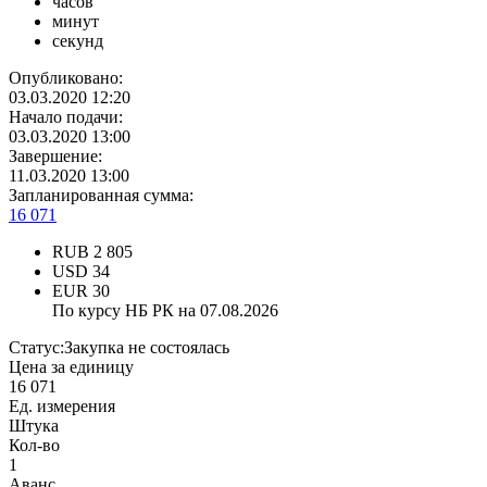
часов
минут
секунд
Опубликовано:
03.03.2020 12:20
Начало подачи:
03.03.2020 13:00
Завершение:
11.03.2020 13:00
Запланированная сумма:
16 071
RUB
2 805
USD
34
EUR
30
По курсу НБ РК на 07.08.2026
Статус:
Закупка не состоялась
Цена за единицу
16 071
Ед. измерения
Штука
Кол-во
1
Аванс