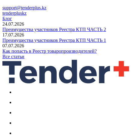
support@tenderplus.kz
tenderpluskz
Блог
24.07.2026
Преимущества участников Реестра КТП ЧАСТЬ 2
17.07.2026
Преимущества участников Реестра КТП ЧАСТЬ 1
07.07.2026
Как попасть в Реестр товаропроизводителей?
Все статьи