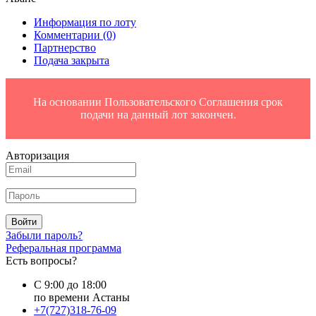
Информация по лоту
Комментарии
(0)
Партнерство
Подача закрыта
На основании Пользовательского Соглашения срок
подачи на данный лот закончен.
Авторизация
Войти
Забыли пароль?
Реферальная программа
Есть вопросы?
С 9:00 до 18:00
по времени Астаны
+7(727)318-76-09