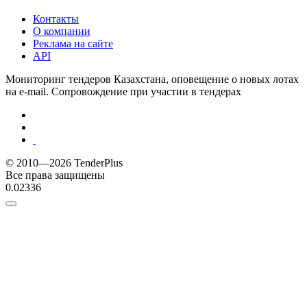
Контакты
О компании
Реклама на сайте
API
Мониторинг тендеров Казахстана, оповещение о новых лотах
на e-mail. Сопровождение при участии в тендерах
© 2010—2026 TenderPlus
Все права защищены
0.02336