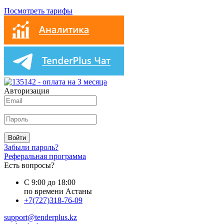
Посмотреть тарифы
Авторизация
Войти
Забыли пароль?
Реферальная программа
Есть вопросы?
С 9:00 до 18:00
по времени Астаны
+7(727)318-76-09
support@tenderplus.kz