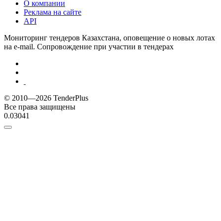
О компании
Реклама на сайте
API
Мониторинг тендеров Казахстана, оповещение о новых лотах
на e-mail. Сопровождение при участии в тендерах
© 2010—2026 TenderPlus
Все права защищены
0.03041