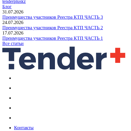
tenderpluskz
Блог
31.07.2026
Преимущества участников Реестра КТП ЧАСТЬ 3
24.07.2026
Преимущества участников Реестра КТП ЧАСТЬ 2
17.07.2026
Преимущества участников Реестра КТП ЧАСТЬ 1
Все статьи
Контакты