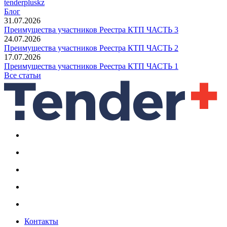
tenderpluskz
Блог
31.07.2026
Преимущества участников Реестра КТП ЧАСТЬ 3
24.07.2026
Преимущества участников Реестра КТП ЧАСТЬ 2
17.07.2026
Преимущества участников Реестра КТП ЧАСТЬ 1
Все статьи
Контакты