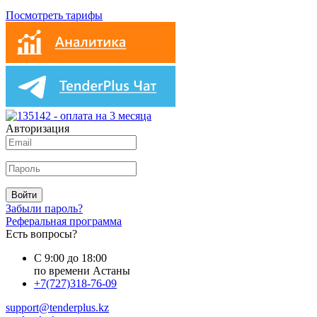
Посмотреть тарифы
Авторизация
Войти
Забыли пароль?
Реферальная программа
Есть вопросы?
С 9:00 до 18:00
по времени Астаны
+7(727)318-76-09
support@tenderplus.kz