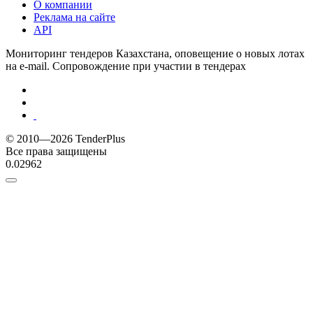
О компании
Реклама на сайте
API
Мониторинг тендеров Казахстана, оповещение о новых лотах
на e-mail. Сопровождение при участии в тендерах
© 2010—2026 TenderPlus
Все права защищены
0.02962