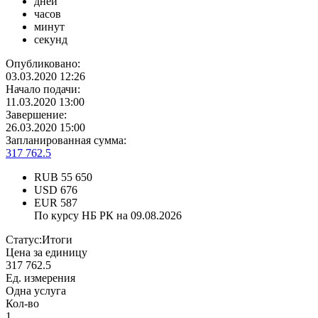
дней
часов
минут
секунд
Опубликовано:
03.03.2020 12:26
Начало подачи:
11.03.2020 13:00
Завершение:
26.03.2020 15:00
Запланированная сумма:
317 762.5
RUB
55 650
USD
676
EUR
587
По курсу НБ РК на 09.08.2026
Статус:
Итоги
Цена за единицу
317 762.5
Ед. измерения
Одна услуга
Кол-во
1