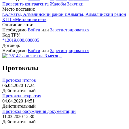
Проверить контрагента
Жалобы
Закупки
Место поставки:
г.Алматы, Алмалинский район г.Алматы, Алмалинский район
КГП «Метрополитен»;
Описание лота:
Необходимо
Войти
или
Зарегистрироваться
Код ТРУ:
*12019.000.000005
Договор:
Необходимо
Войти
или
Зарегистрироваться
Протоколы
Протокол итогов
06.04.2020 17:24
Действительный
Протокол вскрытия
04.04.2020 14:51
Действительный
Протокол обсуждения документации
11.03.2020 12:30
Действительный