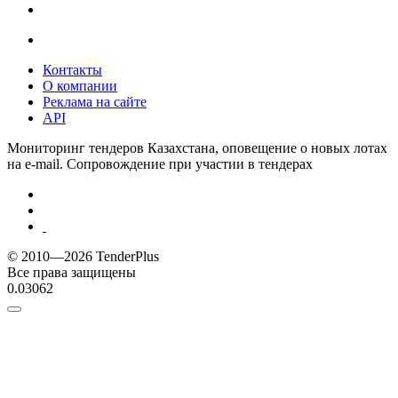
Контакты
О компании
Реклама на сайте
API
Мониторинг тендеров Казахстана, оповещение о новых лотах
на e-mail. Сопровождение при участии в тендерах
© 2010—2026 TenderPlus
Все права защищены
0.03062