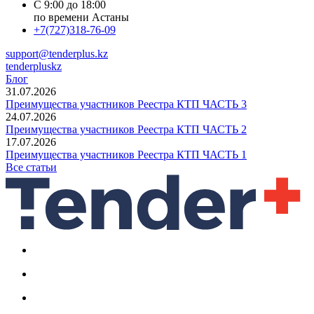
С 9:00 до 18:00
по времени Астаны
+7(727)318-76-09
support@tenderplus.kz
tenderpluskz
Блог
31.07.2026
Преимущества участников Реестра КТП ЧАСТЬ 3
24.07.2026
Преимущества участников Реестра КТП ЧАСТЬ 2
17.07.2026
Преимущества участников Реестра КТП ЧАСТЬ 1
Все статьи