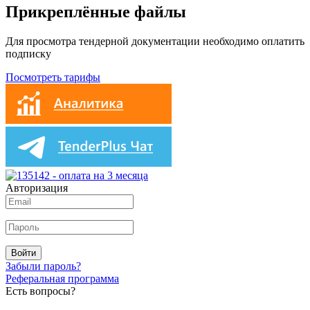
Прикреплённые файлы
Для просмотра тендерной документации необходимо оплатить
подписку
Посмотреть тарифы
Авторизация
Войти
Забыли пароль?
Реферальная программа
Есть вопросы?