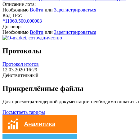
Описание лота:
Необходимо
Войти
или
Зарегистрироваться
Код ТРУ:
*11060.500.000003
Договор:
Необходимо
Войти
или
Зарегистрироваться
Протоколы
Протокол итогов
12.03.2020 16:29
Действительный
Прикреплённые файлы
Для просмотра тендерной документации необходимо оплатить
Посмотреть тарифы