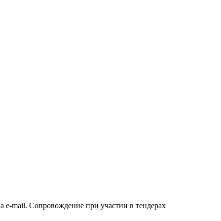
а e-mail. Сопровождение при участии в тендерах