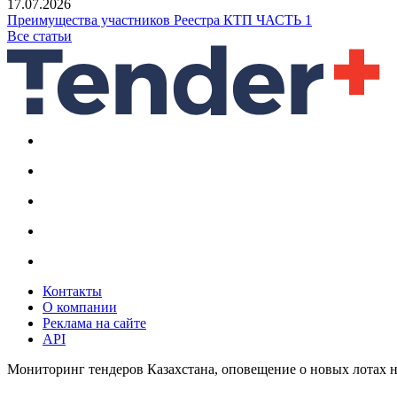
17.07.2026
Преимущества участников Реестра КТП ЧАСТЬ 1
Все статьи
Контакты
О компании
Реклама на сайте
API
Мониторинг тендеров Казахстана, оповещение о новых лотах н