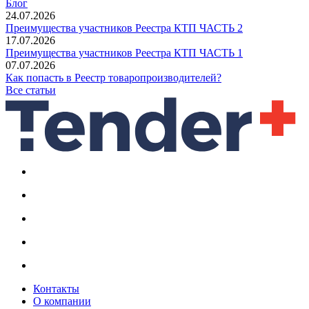
Блог
24.07.2026
Преимущества участников Реестра КТП ЧАСТЬ 2
17.07.2026
Преимущества участников Реестра КТП ЧАСТЬ 1
07.07.2026
Как попасть в Реестр товаропроизводителей?
Все статьи
Контакты
О компании