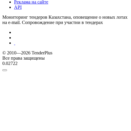
Реклама на сайте
API
Мониторинг тендеров Казахстана, оповещение о новых лотах
на e-mail. Сопровождение при участии в тендерах
© 2010—2026 TenderPlus
Все права защищены
0.02722