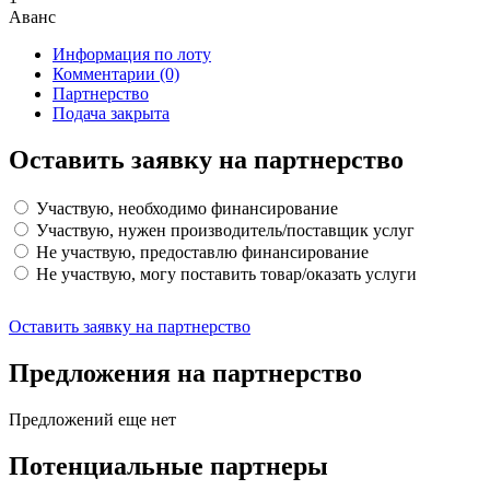
Аванс
Информация по лоту
Комментарии
(0)
Партнерство
Подача закрыта
Оставить заявку на партнерство
Участвую, необходимо финансирование
Участвую, нужен производитель/поставщик услуг
Не участвую, предоставлю финансирование
Не участвую, могу поставить товар/оказать услуги
Оставить заявку на партнерство
Предложения на партнерство
Предложений еще нет
Потенциальные партнеры