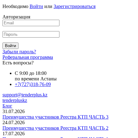
Необходимо
Войти
или
Зарегистрироваться
Авторизация
Войти
Забыли пароль?
Реферальная программа
Есть вопросы?
С 9:00 до 18:00
по времени Астаны
+7(727)318-76-09
support@tenderplus.kz
tenderpluskz
Блог
31.07.2026
Преимущества участников Реестра КТП ЧАСТЬ 3
24.07.2026
Преимущества участников Реестра КТП ЧАСТЬ 2
17.07.2026