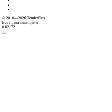
© 2010—2026 TenderPlus
Все права защищены
0.02172