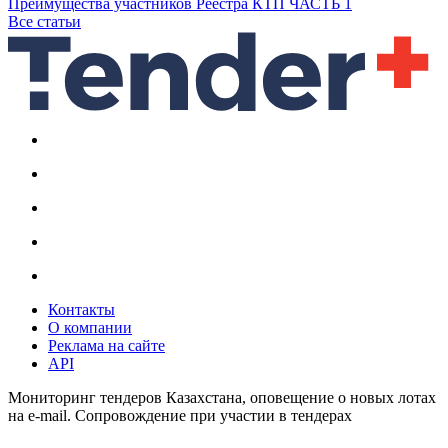
Преимущества участников Реестра КТП ЧАСТЬ 1
Все статьи
Контакты
О компании
Реклама на сайте
API
Мониторинг тендеров Казахстана, оповещение о новых лотах
на e-mail. Сопровождение при участии в тендерах