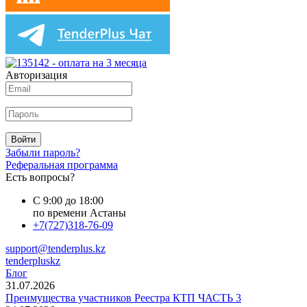
Авторизация
Войти
Забыли пароль?
Реферальная программа
Есть вопросы?
С 9:00 до 18:00
по времени Астаны
+7(727)318-76-09
support@tenderplus.kz
tenderpluskz
Блог
31.07.2026
Преимущества участников Реестра КТП ЧАСТЬ 3