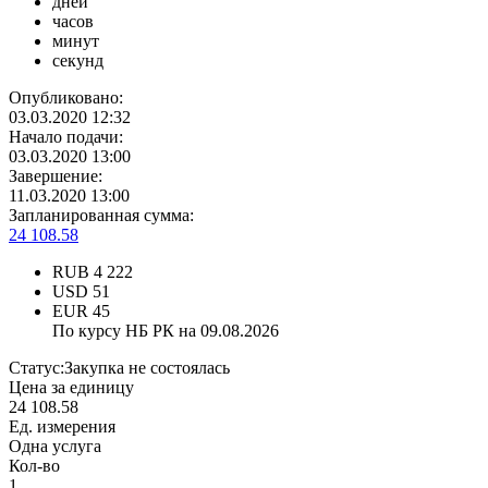
дней
часов
минут
секунд
Опубликовано:
03.03.2020 12:32
Начало подачи:
03.03.2020 13:00
Завершение:
11.03.2020 13:00
Запланированная сумма:
24 108.58
RUB
4 222
USD
51
EUR
45
По курсу НБ РК на 09.08.2026
Статус:
Закупка не состоялась
Цена за единицу
24 108.58
Ед. измерения
Одна услуга
Кол-во
1