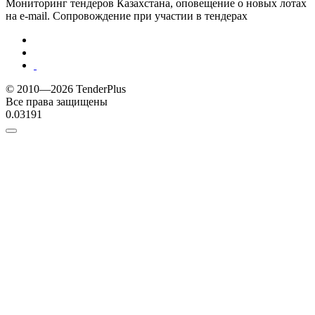
Мониторинг тендеров Казахстана, оповещение о новых лотах
на e-mail. Сопровождение при участии в тендерах
© 2010—2026 TenderPlus
Все права защищены
0.03191