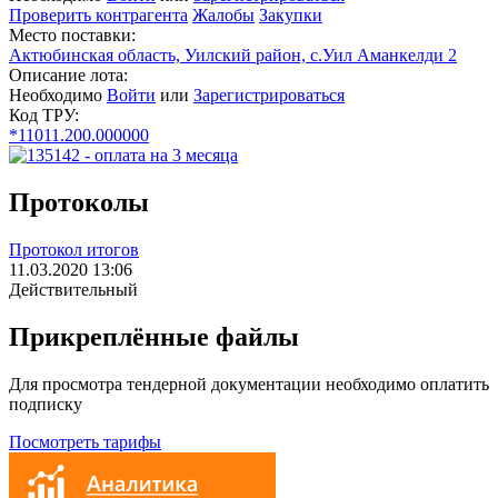
Проверить контрагента
Жалобы
Закупки
Место поставки:
Актюбинская область, Уилский район, с.Уил Аманкелди 2
Описание лота:
Необходимо
Войти
или
Зарегистрироваться
Код ТРУ:
*11011.200.000000
Протоколы
Протокол итогов
11.03.2020 13:06
Действительный
Прикреплённые файлы
Для просмотра тендерной документации необходимо оплатить
подписку
Посмотреть тарифы