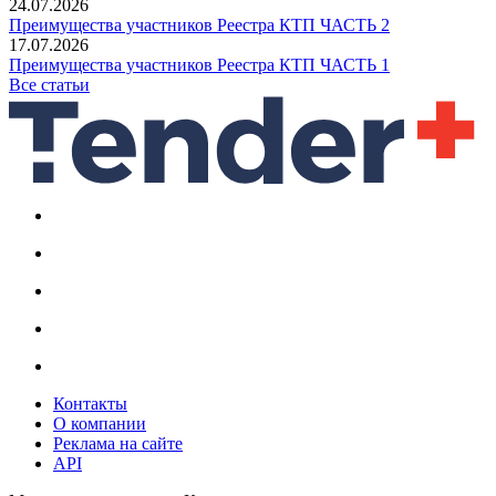
24.07.2026
Преимущества участников Реестра КТП ЧАСТЬ 2
17.07.2026
Преимущества участников Реестра КТП ЧАСТЬ 1
Все статьи
Контакты
О компании
Реклама на сайте
API