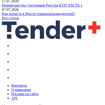
17.07.2026
Преимущества участников Реестра КТП ЧАСТЬ 1
07.07.2026
Как попасть в Реестр товаропроизводителей?
Все статьи
Контакты
О компании
Реклама на сайте
API