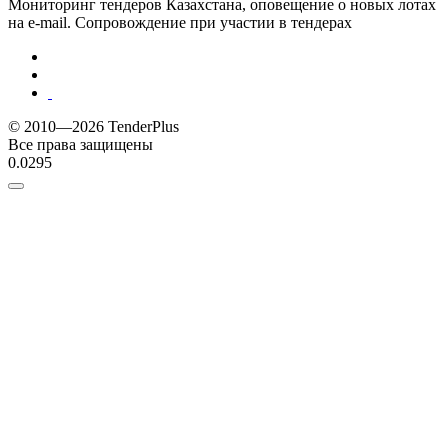
Мониторинг тендеров Казахстана, оповещение о новых лотах
на e-mail. Сопровождение при участии в тендерах
© 2010—2026 TenderPlus
Все права защищены
0.0295