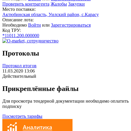
Проверить контрагента
Жалобы
Закупки
Место поставки:
Актюбинская область, Уилский район, с.Карасу
Описание лота:
Необходимо
Войти
или
Зарегистрироваться
Код ТРУ:
*11011.200.000000
Протоколы
Протокол итогов
11.03.2020 13:06
Действительный
Прикреплённые файлы
Для просмотра тендерной документации необходимо оплатить
подписку
Посмотреть тарифы