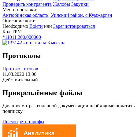
Проверить контрагента
Жалобы
Закупки
Место поставки:
Актюбинская область, Уилский район, с.Кумжарган
Описание лота:
Необходимо
Войти
или
Зарегистрироваться
Код ТРУ:
*11011.200.000000
Протоколы
Протокол итогов
11.03.2020 13:06
Действительный
Прикреплённые файлы
Для просмотра тендерной документации необходимо оплатить
подписку
Посмотреть тарифы