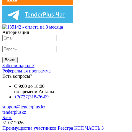
Авторизация
Войти
Забыли пароль?
Реферальная программа
Есть вопросы?
С 9:00 до 18:00
по времени Астаны
+7(727)318-76-09
support@tenderplus.kz
tenderpluskz
Блог
31.07.2026
Преимущества участников Реестра КТП ЧАСТЬ 3