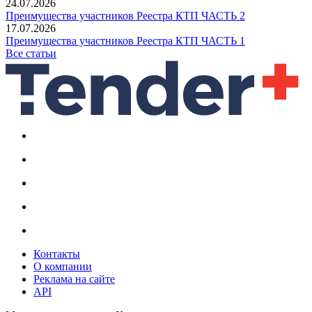
24.07.2026
Преимущества участников Реестра КТП ЧАСТЬ 2
17.07.2026
Преимущества участников Реестра КТП ЧАСТЬ 1
Все статьи
Контакты
О компании
Реклама на сайте
API