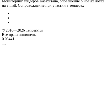
Мониторинг тендеров Казахстана, оповещение о новых лотах
на e-mail. Сопровождение при участии в тендерах
© 2010—2026 TenderPlus
Все права защищены
0.03441