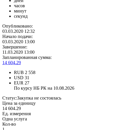
дней
часов
минут
секунд
Опубликовано:
03.03.2020 12:32
Начало подачи:
03.03.2020 13:00
Завершение:
11.03.2020 13:00
Запланированная сумма:
14 604.29
RUB
2 558
USD
31
EUR
27
По курсу НБ РК на 10.08.2026
Статус:
Закупка не состоялась
Цена за единицу
14 604.29
Ед. измерения
Одна услуга
Кол-во
1