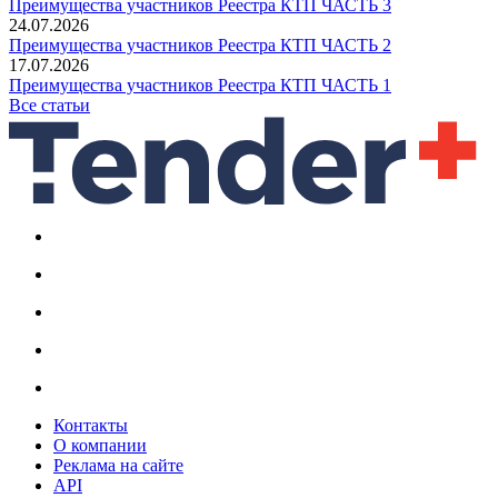
Преимущества участников Реестра КТП ЧАСТЬ 3
24.07.2026
Преимущества участников Реестра КТП ЧАСТЬ 2
17.07.2026
Преимущества участников Реестра КТП ЧАСТЬ 1
Все статьи
Контакты
О компании
Реклама на сайте
API