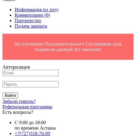
Информация по лоту
Комментарии
(0)
Партнерство
Подача закрыта
На основании Пользовательского Соглашения срок
подачи на данный лот закончен.
Авторизация
Войти
Забыли пароль?
Реферальная программа
Есть вопросы?
С 9:00 до 18:00
по времени Астаны
+7(727)318-76-09