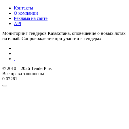
Контакты
О компании
Реклама на сайте
API
Мониторинг тендеров Казахстана, оповещение о новых лотах
на e-mail. Сопровождение при участии в тендерах
© 2010—2026 TenderPlus
Все права защищены
0.02261