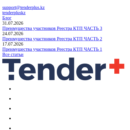
support@tenderplus.kz
tenderpluskz
Блог
31.07.2026
Преимущества участников Реестра КТП ЧАСТЬ 3
24.07.2026
Преимущества участников Реестра КТП ЧАСТЬ 2
17.07.2026
Преимущества участников Реестра КТП ЧАСТЬ 1
Все статьи