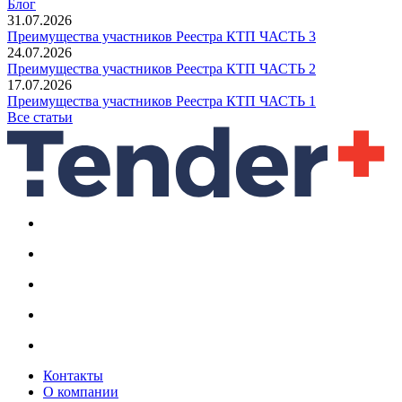
Блог
31.07.2026
Преимущества участников Реестра КТП ЧАСТЬ 3
24.07.2026
Преимущества участников Реестра КТП ЧАСТЬ 2
17.07.2026
Преимущества участников Реестра КТП ЧАСТЬ 1
Все статьи
Контакты
О компании