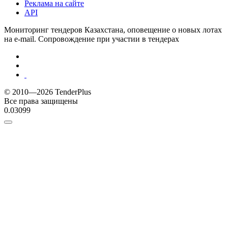
Реклама на сайте
API
Мониторинг тендеров Казахстана, оповещение о новых лотах
на e-mail. Сопровождение при участии в тендерах
© 2010—2026 TenderPlus
Все права защищены
0.03099