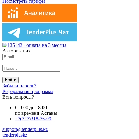
Посмотреть тарифы
Авторизация
Войти
Забыли пароль?
Реферальная программа
Есть вопросы?
С 9:00 до 18:00
по времени Астаны
+7(727)318-76-09
support@tenderplus.kz
tenderpluskz