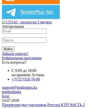
Авторизация
Войти
Забыли пароль?
Реферальная программа
Есть вопросы?
С 9:00 до 18:00
по времени Астаны
+7(727)318-76-09
support@tenderplus.kz
tenderpluskz
Блог
24.07.2026
Преимущества участников Реестра КТП ЧАСТЬ 2