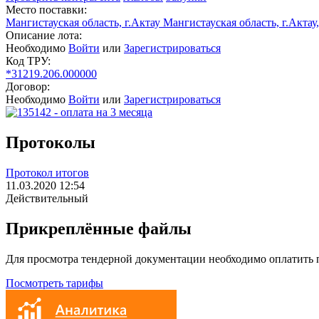
Место поставки:
Мангистауская область, г.Актау Мангистауская область, г.Актау,
Описание лота:
Необходимо
Войти
или
Зарегистрироваться
Код ТРУ:
*31219.206.000000
Договор:
Необходимо
Войти
или
Зарегистрироваться
Протоколы
Протокол итогов
11.03.2020 12:54
Действительный
Прикреплённые файлы
Для просмотра тендерной документации необходимо оплатить
Посмотреть тарифы