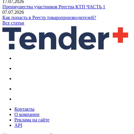
17.07.2026
Преимущества участников Реестра КТП ЧАСТЬ 1
07.07.2026
Как попасть в Реестр товаропроизводителей?
Все статьи
Контакты
О компании
Реклама на сайте
API