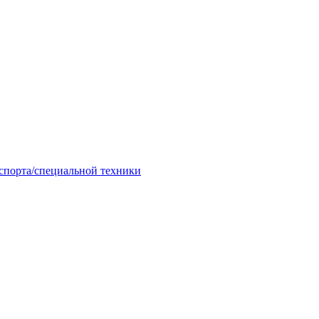
спорта/специальной техники