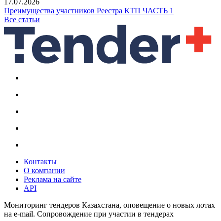
17.07.2026
Преимущества участников Реестра КТП ЧАСТЬ 1
Все статьи
Контакты
О компании
Реклама на сайте
API
Мониторинг тендеров Казахстана, оповещение о новых лотах
на e-mail. Сопровождение при участии в тендерах