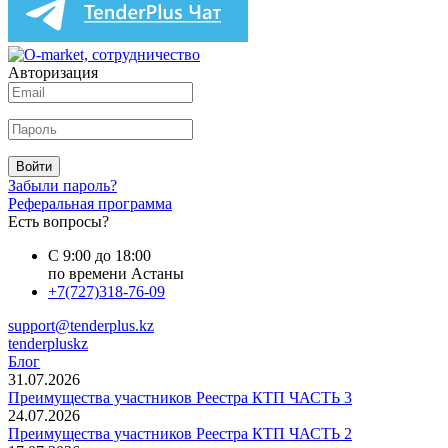
Авторизация
Войти
Забыли пароль?
Реферальная программа
Есть вопросы?
С 9:00 до 18:00
по времени Астаны
+7(727)318-76-09
support@tenderplus.kz
tenderpluskz
Блог
31.07.2026
Преимущества участников Реестра КТП ЧАСТЬ 3
24.07.2026
Преимущества участников Реестра КТП ЧАСТЬ 2