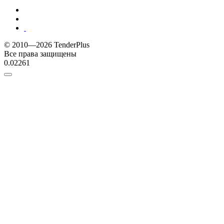
© 2010—2026 TenderPlus
Все права защищены
0.02261