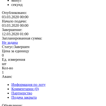
минут
секунд
Опубликовано:
03.03.2020 00:00
Начало подачи:
03.03.2020 00:00
Завершение:
12.03.2020 01:00
Запланированная сумма:
Не задана
Статус:
Завершен
Цена за единицу
0
Ед. измерения
шт
Кол-во
1
Аванс
Информация по лоту
Комментарии
(0)
Партнерство
Подача закрыта
Объявление: