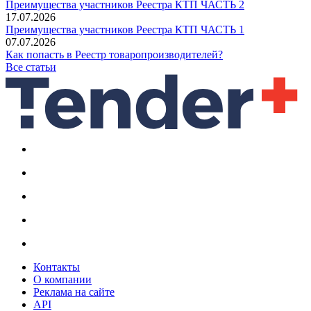
Преимущества участников Реестра КТП ЧАСТЬ 2
17.07.2026
Преимущества участников Реестра КТП ЧАСТЬ 1
07.07.2026
Как попасть в Реестр товаропроизводителей?
Все статьи
Контакты
О компании
Реклама на сайте
API