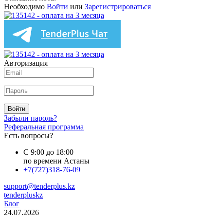
Необходимо
Войти
или
Зарегистрироваться
Авторизация
Войти
Забыли пароль?
Реферальная программа
Есть вопросы?
С 9:00 до 18:00
по времени Астаны
+7(727)318-76-09
support@tenderplus.kz
tenderpluskz
Блог
24.07.2026