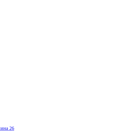
нина 26