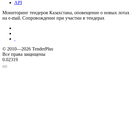
API
Мониторинг тендеров Казахстана, оповещение о новых лотах
на e-mail. Сопровождение при участии в тендерах
© 2010—2026 TenderPlus
Все права защищены
0.02319