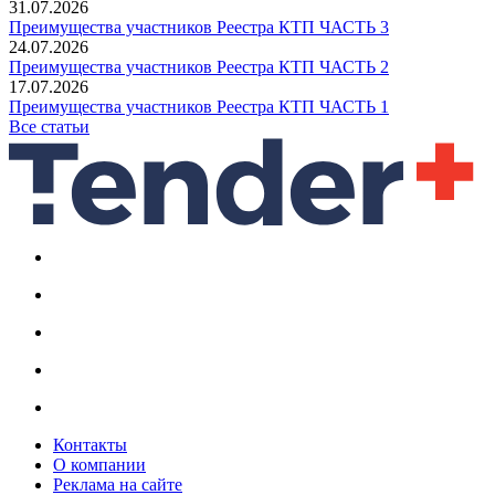
31.07.2026
Преимущества участников Реестра КТП ЧАСТЬ 3
24.07.2026
Преимущества участников Реестра КТП ЧАСТЬ 2
17.07.2026
Преимущества участников Реестра КТП ЧАСТЬ 1
Все статьи
Контакты
О компании
Реклама на сайте