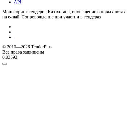
API
Мониторинг тендеров Казахстана, оповещение о новых лотах
на e-mail. Сопровождение при участии в тендерах
© 2010—2026 TenderPlus
Все права защищены
0.03593