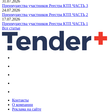
31.07.2026
Преимущества участников Реестра КТП ЧАСТЬ 3
24.07.2026
Преимущества участников Реестра КТП ЧАСТЬ 2
17.07.2026
Преимущества участников Реестра КТП ЧАСТЬ 1
Все статьи
Контакты
О компании
Реклама на сайте