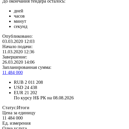
До окончания тендера осталось:
дней
часов
минут
секунд
Опубликовано:
03.03.2020 12:03
Начало подачи:
11.03.2020 12:36
Завершение:
26.03.2020 14:06
Запланированная сумма:
11 484 000
RUB
2 011 208
USD
24 438
EUR
21 202
По курсу НБ РК на 08.08.2026
Статус:
Итоги
Цена за единицу
11 484 000
Ед. измерения
Одна услуга