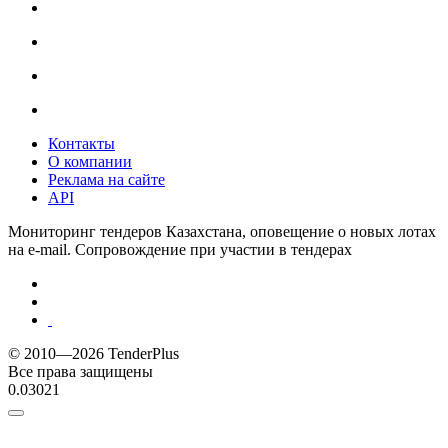
Контакты
О компании
Реклама на сайте
API
Мониторинг тендеров Казахстана, оповещение о новых лотах
на e-mail. Сопровождение при участии в тендерах
© 2010—2026 TenderPlus
Все права защищены
0.03021