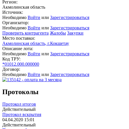
Регион:
Акмолинская область
Источник:
Необходимо
Войти
или
Зарегистрироваться
Организатор:
Необходимо
Войти
или
Зарегистрироваться
Проверить контрагента
Жалобы
Закупки
Место поставки:
Акмолинская область, г.Кокшетау
Описание лота:
Необходимо
Войти
или
Зарегистрироваться
Код ТРУ:
*01012.000.000000
Договор:
Необходимо
Войти
или
Зарегистрироваться
Протоколы
Протокол итогов
Действительный
Протокол вскрытия
04.04.2020 15:01
Действительный