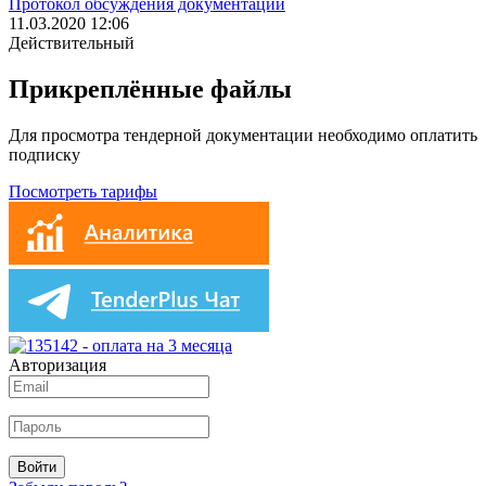
Протокол обсуждения документации
11.03.2020 12:06
Действительный
Прикреплённые файлы
Для просмотра тендерной документации необходимо оплатить
подписку
Посмотреть тарифы
Авторизация
Войти