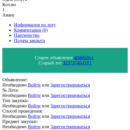
Кол-во
1
Аванс
Информация по лоту
Комментарии
(0)
Партнерство
Подача закрыта
Старое объявление
4046026-1
Старый лот
32373746-ОТ1
Объявление:
Необходимо
Войти
или
Зарегистрироваться
№ Лота:
Необходимо
Войти
или
Зарегистрироваться
Тип закупки:
Необходимо
Войти
или
Зарегистрироваться
Способ проведения:
Необходимо
Войти
или
Зарегистрироваться
Предмет закупки:
Необходимо
Войти
или
Зарегистрироваться