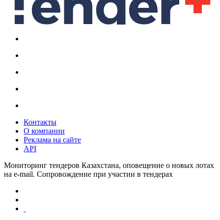
Контакты
О компании
Реклама на сайте
API
Мониторинг тендеров Казахстана, оповещение о новых лотах
на e-mail. Сопровождение при участии в тендерах