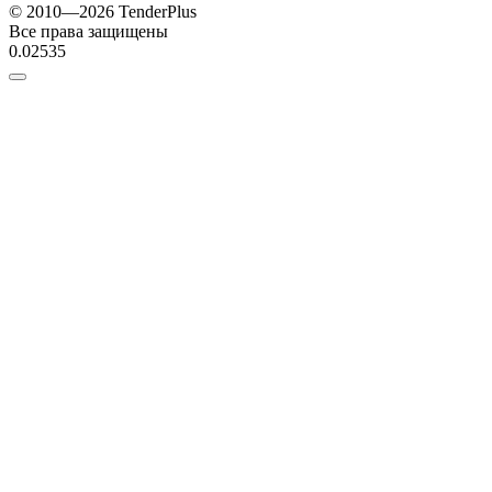
© 2010—2026 TenderPlus
Все права защищены
0.02535