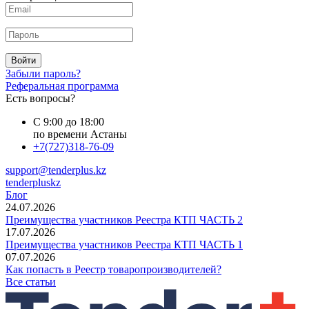
Войти
Забыли пароль?
Реферальная программа
Есть вопросы?
С 9:00 до 18:00
по времени Астаны
+7(727)318-76-09
support@tenderplus.kz
tenderpluskz
Блог
24.07.2026
Преимущества участников Реестра КТП ЧАСТЬ 2
17.07.2026
Преимущества участников Реестра КТП ЧАСТЬ 1
07.07.2026
Как попасть в Реестр товаропроизводителей?
Все статьи