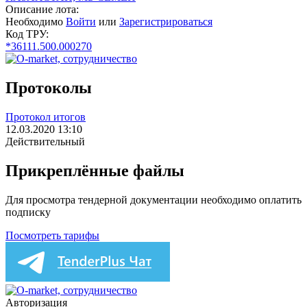
Описание лота:
Необходимо
Войти
или
Зарегистрироваться
Код ТРУ:
*36111.500.000270
Протоколы
Протокол итогов
12.03.2020 13:10
Действительный
Прикреплённые файлы
Для просмотра тендерной документации необходимо оплатить
подписку
Посмотреть тарифы
Авторизация